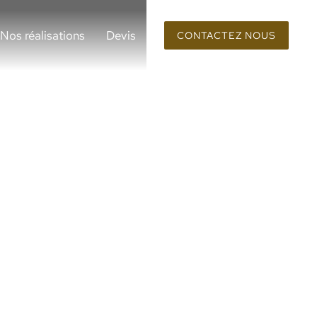
Nos réalisations
Devis
CONTACTEZ NOUS