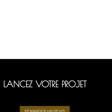
LANCEZ VOTRE PROJET
DEMANDER UN DEVIS