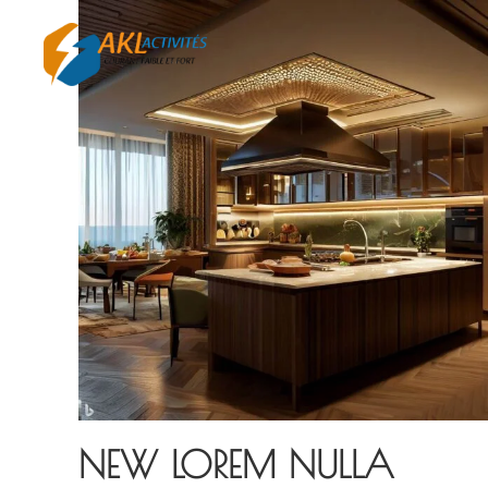
NEW LOREM NULLA