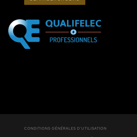
CONDITIONS GÉNÉRALES D'UTILISATION