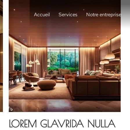
Accueil
Services
Notre entreprise
LOREM GLAVRIDA NULLA