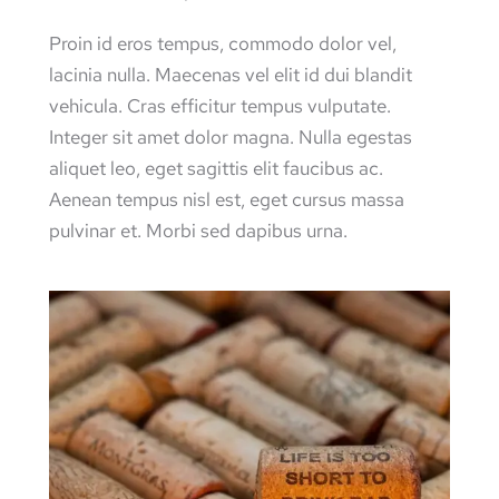
Proin id eros tempus, commodo dolor vel,
lacinia nulla. Maecenas vel elit id dui blandit
vehicula. Cras efficitur tempus vulputate.
Integer sit amet dolor magna. Nulla egestas
aliquet leo, eget sagittis elit faucibus ac.
Aenean tempus nisl est, eget cursus massa
pulvinar et. Morbi sed dapibus urna.