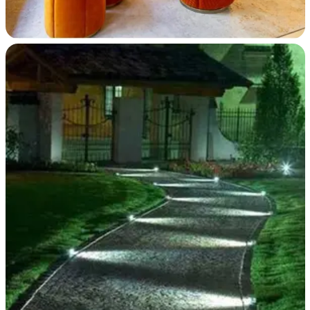
RÉALISATIONS