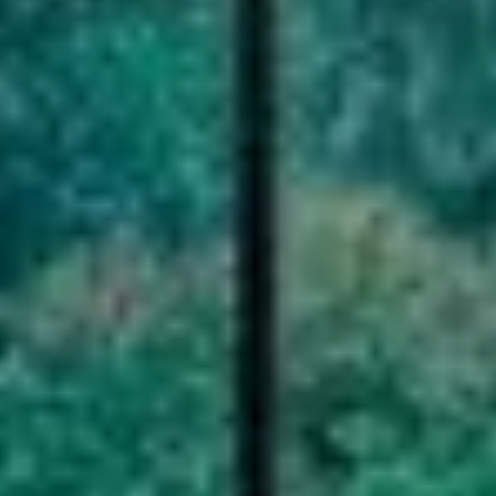
NOS RÉALISATIO