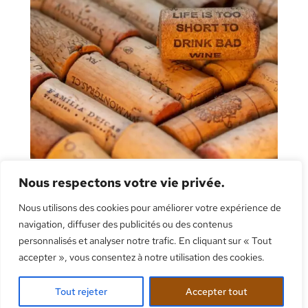
Nous respectons votre vie privée.
Nous utilisons des cookies pour améliorer votre expérience de
navigation, diffuser des publicités ou des contenus
personnalisés et analyser notre trafic. En cliquant sur « Tout
accepter », vous consentez à notre utilisation des cookies.
Tout rejeter
Accepter tout