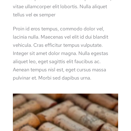
vitae ullamcorper elit lobortis. Nulla aliquet
tellus vel ex semper
Proin id eros tempus, commodo dolor vel,
lacinia nulla. Maecenas vel elit id dui blandit
vehicula. Cras efficitur tempus vulputate.
Integer sit amet dolor magna. Nulla egestas
aliquet leo, eget sagittis elit faucibus ac.
Aenean tempus nisl est, eget cursus massa
pulvinar et. Morbi sed dapibus urna.