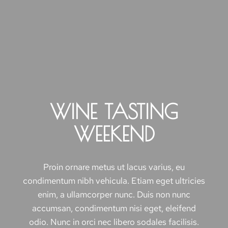
WINE TASTING
WEEKEND
Proin ornare metus ut lacus varius, eu
condimentum nibh vehicula. Etiam eget ultricies
enim, a ullamcorper nunc. Duis non nunc
accumsan, condimentum nisi eget, eleifend
odio. Nunc in orci nec libero sodales facilisis.