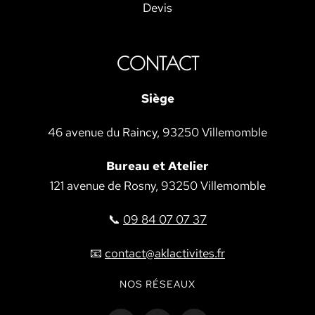
Devis
CONTACT
Siège
46 avenue du Raincy, 93250 Villemomble
Bureau et Atelier
121 avenue de Rosny, 93250 Villemomble
📞
09 84 07 07 37
📧
contact@aklactivites.fr
NOS RÉSEAUX