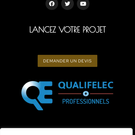
LANCEZ VOTRE PROJET
DEMANDER UN DEVIS